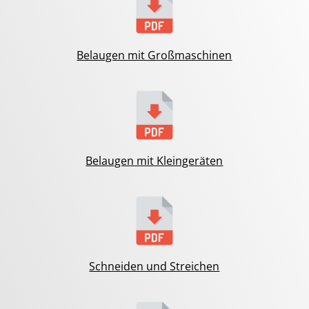
Belaugen mit Großmaschinen
Belaugen mit Kleingeräten
Schneiden und Streichen