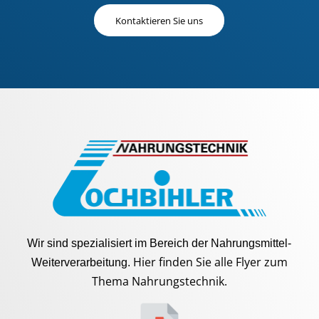
Kontaktieren Sie uns
Wir sind spezialisiert im Bereich der Nahrungsmittel-
Hier finden Sie alle Flyer zum
Weiterverarbeitung.
Thema Nahrungstechnik.