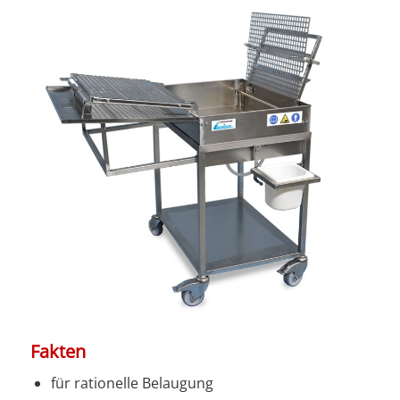
Fakten
für rationelle Belaugung