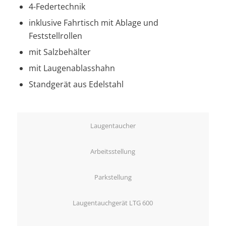
4-Federtechnik
inklusive Fahrtisch mit Ablage und
Feststellrollen
mit Salzbehälter
mit Laugenablasshahn
Standgerät aus Edelstahl
Laugentaucher
Arbeitsstellung
Parkstellung
Laugentauchgerät LTG 600