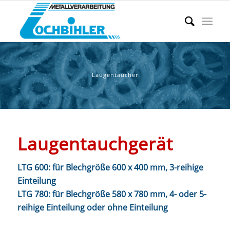
Laugentaucher
Laugentauchgerät
LTG 600: für Blechgröße 600 x 400 mm, 3-reihige
Einteilung
LTG 780: für Blechgröße 580 x 780 mm, 4- oder 5-
reihige Einteilung oder ohne Einteilung