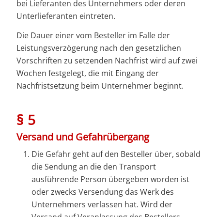
bei Lieferanten des Unternehmers oder deren
Unterlieferanten eintreten.
Die Dauer einer vom Besteller im Falle der
Leistungsverzögerung nach den gesetzlichen
Vorschriften zu setzenden Nachfrist wird auf zwei
Wochen festgelegt, die mit Eingang der
Nachfristsetzung beim Unternehmer beginnt.
§ 5
Versand und Gefahrübergang
Die Gefahr geht auf den Besteller über, sobald
die Sendung an die den Transport
ausführende Person übergeben worden ist
oder zwecks Versendung das Werk des
Unternehmers verlassen hat. Wird der
Versand auf Veranlassung des Bestellers