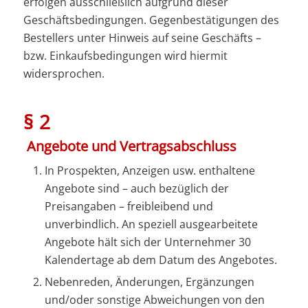
erfolgen ausschließlich aufgrund dieser
Geschäftsbedingungen. Gegenbestätigungen des
Bestellers unter Hinweis auf seine Geschäfts –
bzw. Einkaufsbedingungen wird hiermit
widersprochen.
§ 2
Angebote und Vertragsabschluss
In Prospekten, Anzeigen usw. enthaltene
Angebote sind – auch bezüglich der
Preisangaben – freibleibend und
unverbindlich. An speziell ausgearbeitete
Angebote hält sich der Unternehmer 30
Kalendertage ab dem Datum des Angebotes.
Nebenreden, Änderungen, Ergänzungen
und/oder sonstige Abweichungen von den