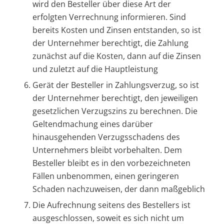
wird den Besteller über diese Art der
erfolgten Verrechnung informieren. Sind
bereits Kosten und Zinsen entstanden, so ist
der Unternehmer berechtigt, die Zahlung
zunächst auf die Kosten, dann auf die Zinsen
und zuletzt auf die Hauptleistung
Gerät der Besteller in Zahlungsverzug, so ist
der Unternehmer berechtigt, den jeweiligen
gesetzlichen Verzugszins zu berechnen. Die
Geltendmachung eines darüber
hinausgehenden Verzugsschadens des
Unternehmers bleibt vorbehalten. Dem
Besteller bleibt es in den vorbezeichneten
Fällen unbenommen, einen geringeren
Schaden nachzuweisen, der dann maßgeblich
Die Aufrechnung seitens des Bestellers ist
ausgeschlossen, soweit es sich nicht um