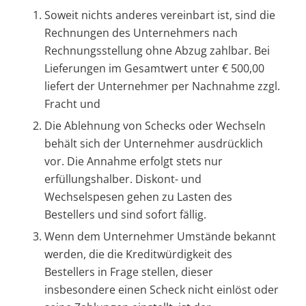
Soweit nichts anderes vereinbart ist, sind die
Rechnungen des Unternehmers nach
Rechnungsstellung ohne Abzug zahlbar. Bei
Lieferungen im Gesamtwert unter € 500,00
liefert der Unternehmer per Nachnahme zzgl.
Fracht und
Die Ablehnung von Schecks oder Wechseln
behält sich der Unternehmer ausdrücklich
vor. Die Annahme erfolgt stets nur
erfüllungshalber. Diskont- und
Wechselspesen gehen zu Lasten des
Bestellers und sind sofort fällig.
Wenn dem Unternehmer Umstände bekannt
werden, die die Kreditwürdigkeit des
Bestellers in Frage stellen, dieser
insbesondere einen Scheck nicht einlöst oder