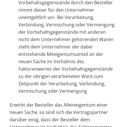
Vorbehaltsgegenstände durch den Besteller
nimmt dieser für den Unternehmer
unentgeltlich vor. Bei Verarbeitung,
Verbindung, Vermischung oder Vermengung
der Vorbehaltsgegenstände mit anderen
nicht dem Unternehmer gehörenden Waren
steht dem Unternehmer der dabei
entstehende Miteigentumsanteil an der
neuen Sache im Verhältnis des
Faktorenwertes der Vorbehaltsgegenstände
zu der übrigen verarbeiteten Ware zum
Zeitpunkt der Verarbeitung, Verbindung,
Vermischung oder Vermengung
Erwirbt der Besteller das Alleineigentum einer
neuen Sache, so sind sich die Vertragspartner
darüber einig, dass der Besteller dem