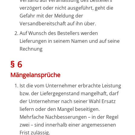
verzögert oder nicht ausgeführt, geht die
Gefahr mit der Meldung der
Versandbereitschaft auf ihn über.
Auf Wunsch des Bestellers werden
Lieferungen in seinem Namen und auf seine
Rechnung
§ 6
Mängelansprüche
Ist die vom Unternehmer erbrachte Leistung
bzw. der Liefergegenstand mangelhaft, darf
der Unternehmer nach seiner Wahl Ersatz
liefern oder den Mangel beseitigen.
Mehrfache Nachbesserungen – in der Regel
zwei – sind innerhalb einer angemessenen
Frist zulässig.