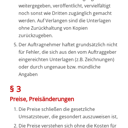
weitergegeben, veröffentlicht, vervielfältigt
noch sonst wie Dritten zugänglich gemacht
werden. Auf Verlangen sind die Unterlagen
ohne Zurückhaltung von Kopien
zurückzugeben.
Der Auftragnehmer haftet grundsätzlich nicht
für Fehler, die sich aus den vom Auftraggeber
eingereichten Unterlagen (z.B. Zeichnungen)
oder durch ungenaue bzw. mündliche
Angaben
§ 3
Preise, Preisänderungen
Die Preise schließen die gesetzliche
Umsatzsteuer, die gesondert auszuweisen ist,
Die Preise verstehen sich ohne die Kosten für