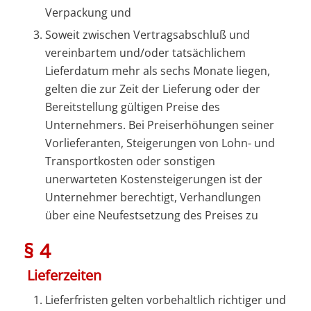
Verpackung und
Soweit zwischen Vertragsabschluß und
vereinbartem und/oder tatsächlichem
Lieferdatum mehr als sechs Monate liegen,
gelten die zur Zeit der Lieferung oder der
Bereitstellung gültigen Preise des
Unternehmers. Bei Preiserhöhungen seiner
Vorlieferanten, Steigerungen von Lohn- und
Transportkosten oder sonstigen
unerwarteten Kostensteigerungen ist der
Unternehmer berechtigt, Verhandlungen
über eine Neufestsetzung des Preises zu
§ 4
Lieferzeiten
Lieferfristen gelten vorbehaltlich richtiger und