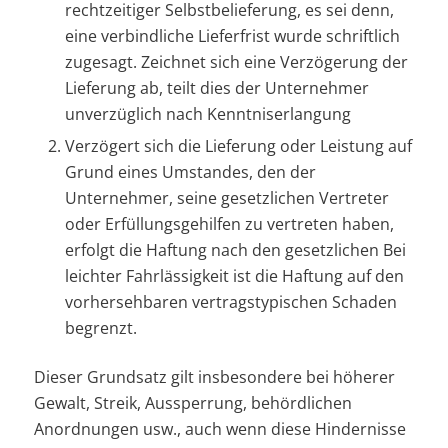
rechtzeitiger Selbstbelieferung, es sei denn,
eine verbindliche Lieferfrist wurde schriftlich
zugesagt. Zeichnet sich eine Verzögerung der
Lieferung ab, teilt dies der Unternehmer
unverzüglich nach Kenntniserlangung
Verzögert sich die Lieferung oder Leistung auf
Grund eines Umstandes, den der
Unternehmer, seine gesetzlichen Vertreter
oder Erfüllungsgehilfen zu vertreten haben,
erfolgt die Haftung nach den gesetzlichen Bei
leichter Fahrlässigkeit ist die Haftung auf den
vorhersehbaren vertragstypischen Schaden
begrenzt.
Dieser Grundsatz gilt insbesondere bei höherer
Gewalt, Streik, Aussperrung, behördlichen
Anordnungen usw., auch wenn diese Hindernisse