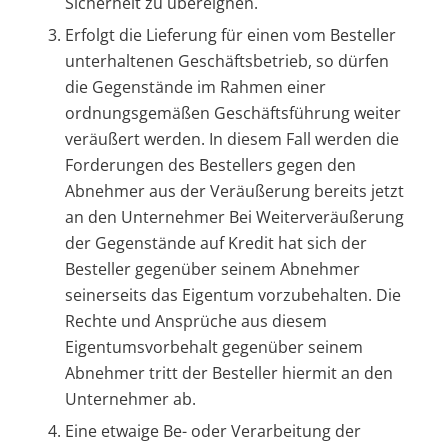
Sicherheit zu übereignen.
Erfolgt die Lieferung für einen vom Besteller
unterhaltenen Geschäftsbetrieb, so dürfen
die Gegenstände im Rahmen einer
ordnungsgemäßen Geschäftsführung weiter
veräußert werden. In diesem Fall werden die
Forderungen des Bestellers gegen den
Abnehmer aus der Veräußerung bereits jetzt
an den Unternehmer Bei Weiterveräußerung
der Gegenstände auf Kredit hat sich der
Besteller gegenüber seinem Abnehmer
seinerseits das Eigentum vorzubehalten. Die
Rechte und Ansprüche aus diesem
Eigentumsvorbehalt gegenüber seinem
Abnehmer tritt der Besteller hiermit an den
Unternehmer ab.
Eine etwaige Be- oder Verarbeitung der