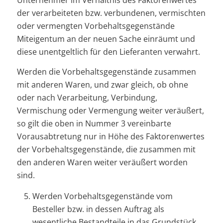
Unternehmer im Verhältnis des Faktorenwertes
der verarbeiteten bzw. verbundenen, vermischten
oder vermengten Vorbehaltsgegenstände
Miteigentum an der neuen Sache einräumt und
diese unentgeltlich für den Lieferanten verwahrt.
Werden die Vorbehaltsgegenstände zusammen
mit anderen Waren, und zwar gleich, ob ohne
oder nach Verarbeitung, Verbindung,
Vermischung oder Vermengung weiter veräußert,
so gilt die oben in Nummer 3 vereinbarte
Vorausabtretung nur in Höhe des Faktorenwertes
der Vorbehaltsgegenstände, die zusammen mit
den anderen Waren weiter veräußert worden
sind.
Werden Vorbehaltsgegenstände vom
Besteller bzw. in dessen Auftrag als
wesentliche Bestandteile in das Grundstück