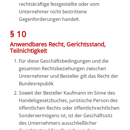
rechtskräftige festgestellte oder vom
Unternehmer nicht bestrittene
Gegenforderungen handelt.
§ 10
Anwendbares Recht, Gerichtsstand,
Teilnichtigkeit
Für diese Geschäftsbedingungen und die
gesamten Rechtsbeziehungen zwischen
Unternehmer und Besteller gilt das Recht der
Bundesrepublik
Soweit der Besteller Kaufmann im Sinne des
Handelsgesetzbuches, juristische Person des
öffentlichen Rechts oder öffentlichrechtlichen
Sondervermögens ist, ist der Geschäftssitz
des Unternehmers ausschließlicher