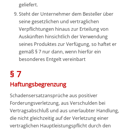
geliefert.
Steht der Unternehmer dem Besteller über
seine gesetzlichen und vertraglichen
Verpflichtungen hinaus zur Erteilung von
Auskünften hinsichtlich der Verwendung
seines Produktes zur Verfügung, so haftet er
gemäß § 7 nur dann, wenn hierfür ein
besonderes Entgelt vereinbart
§ 7
Haftungsbegrenzung
Schadensersatzansprüche aus positiver
Forderungsverletzung, aus Verschulden bei
Vertragsabschluß und aus unerlaubter Handlung,
die nicht gleichzeitig auf der Verletzung einer
vertraglichen Hauptleistungspflicht durch den