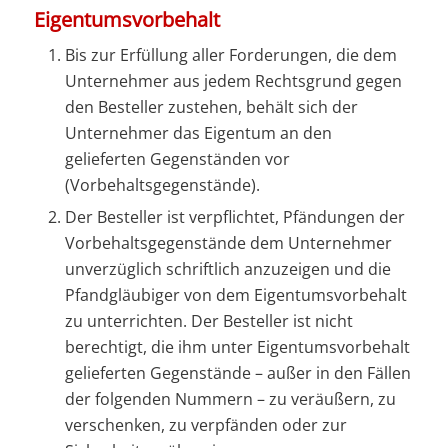
Eigentumsvorbehalt
Bis zur Erfüllung aller Forderungen, die dem
Unternehmer aus jedem Rechtsgrund gegen
den Besteller zustehen, behält sich der
Unternehmer das Eigentum an den
gelieferten Gegenständen vor
(Vorbehaltsgegenstände).
Der Besteller ist verpflichtet, Pfändungen der
Vorbehaltsgegenstände dem Unternehmer
unverzüglich schriftlich anzuzeigen und die
Pfandgläubiger von dem Eigentumsvorbehalt
zu unterrichten. Der Besteller ist nicht
berechtigt, die ihm unter Eigentumsvorbehalt
gelieferten Gegenstände – außer in den Fällen
der folgenden Nummern – zu veräußern, zu
verschenken, zu verpfänden oder zur