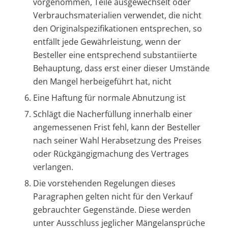
vorgenommen, Teile ausgewechselt oder
Verbrauchsmaterialien verwendet, die nicht
den Originalspezifikationen entsprechen, so
entfällt jede Gewährleistung, wenn der
Besteller eine entsprechend substantiierte
Behauptung, dass erst einer dieser Umstände
den Mangel herbeigeführt hat, nicht
Eine Haftung für normale Abnutzung ist
Schlägt die Nacherfüllung innerhalb einer
angemessenen Frist fehl, kann der Besteller
nach seiner Wahl Herabsetzung des Preises
oder Rückgängigmachung des Vertrages
verlangen.
Die vorstehenden Regelungen dieses
Paragraphen gelten nicht für den Verkauf
gebrauchter Gegenstände. Diese werden
unter Ausschluss jeglicher Mängelansprüche