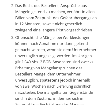
Das Recht des Bestellers, Ansprüche aus
Mängeln geltend zu machen, verjährt in allen
Fällen vom Zeitpunkt des Gefahrübergangs an
in 12 Monaten, soweit nicht gesetzlich
zwingend eine längere Frist vorgeschrieben
Offensichtliche Mängel bei Werkleistungen
können nach Abnahme nur dann geltend
gemacht werden, wenn sie dem Unternehmer
unverzüglich angezeigt werden. Im Übrigen
gilt § 640 Abs. 2 BGB. Ansonsten sind zwecks
Erhaltung von Mängelansprüchen des
Bestellers Mängel dem Unternehmer
unverzüglich, spätestens jedoch innerhalb
von zwei Wochen nach Lieferung schriftlich
mitzuteilen. Die mangelhaften Gegenstände
sind in dem Zustand, in dem sie sich im
Zeitpunkt der Feststellung des Mangels