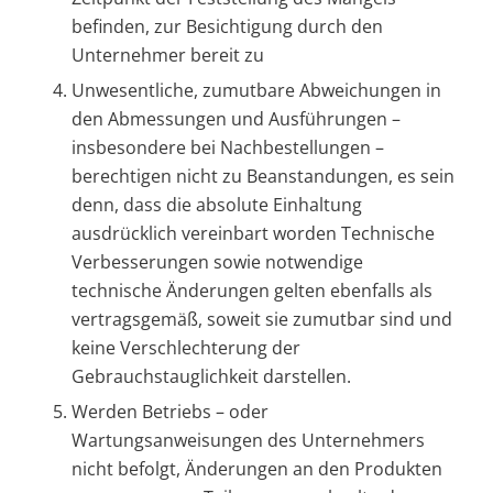
befinden, zur Besichtigung durch den
Unternehmer bereit zu
Unwesentliche, zumutbare Abweichungen in
den Abmessungen und Ausführungen –
insbesondere bei Nachbestellungen –
berechtigen nicht zu Beanstandungen, es sein
denn, dass die absolute Einhaltung
ausdrücklich vereinbart worden Technische
Verbesserungen sowie notwendige
technische Änderungen gelten ebenfalls als
vertragsgemäß, soweit sie zumutbar sind und
keine Verschlechterung der
Gebrauchstauglichkeit darstellen.
Werden Betriebs – oder
Wartungsanweisungen des Unternehmers
nicht befolgt, Änderungen an den Produkten