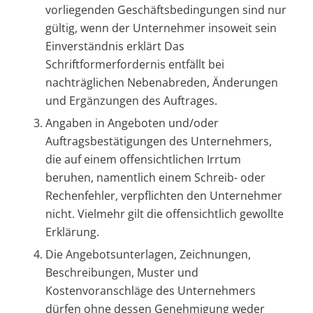
vorliegenden Geschäftsbedingungen sind nur
gültig, wenn der Unternehmer insoweit sein
Einverständnis erklärt Das
Schriftformerfordernis entfällt bei
nachträglichen Nebenabreden, Änderungen
und Ergänzungen des Auftrages.
Angaben in Angeboten und/oder
Auftragsbestätigungen des Unternehmers,
die auf einem offensichtlichen Irrtum
beruhen, namentlich einem Schreib- oder
Rechenfehler, verpflichten den Unternehmer
nicht. Vielmehr gilt die offensichtlich gewollte
Erklärung.
Die Angebotsunterlagen, Zeichnungen,
Beschreibungen, Muster und
Kostenvoranschläge des Unternehmers
dürfen ohne dessen Genehmigung weder