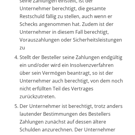
seine Zahlungen einstellt, ist der
Unternehmer berechtigt, die gesamte
Restschuld fällig zu stellen, auch wenn er
Schecks angenommen hat. Zudem ist der
Unternehmer in diesem Fall berechtigt,
Vorauszahlungen oder Sicherheitsleistungen
zu
Stellt der Besteller seine Zahlungen endgültig
ein und/oder wird ein Insolvenzverfahren
über sein Vermögen beantragt, so ist der
Unternehmer auch berechtigt, von dem noch
nicht erfüllten Teil des Vertrages
zurückzutreten.
Der Unternehmer ist berechtigt, trotz anders
lautender Bestimmungen des Bestellers
Zahlungen zunächst auf dessen ältere
Schulden anzurechnen. Der Unternehmer