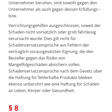
Unternehmer beruhen, sind sowohl gegen den
Unternehmer als auch gegen dessen Erfüllungs –
bzw.
Verrichtungsgehilfen ausgeschlossen, soweit der
Schaden nicht vorsätzlich oder grob fahrlässig
verursacht wurde. Dies gilt nicht für
Schadensersatzansprüche aus Fehlern der
vertraglich vorausgesetzten Eignung, die den
Besteller gegen das Risiko von
Mangelfolgeschäden absichern sollen.
Schadensersatzansprüche nach dem Gesetz über
die Haftung für fehlerhafte Produkte bleiben
ebenso unberührt wie eine Haftung für Schäden
an Leben, Körper oder Gesundheit.
§ 8