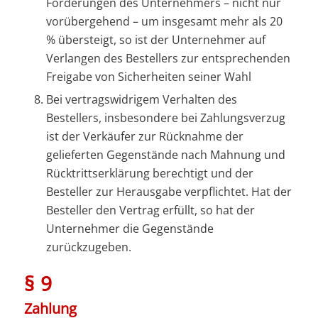
Forderungen des Unternehmers – nicht nur
vorübergehend – um insgesamt mehr als 20
% übersteigt, so ist der Unternehmer auf
Verlangen des Bestellers zur entsprechenden
Freigabe von Sicherheiten seiner Wahl
Bei vertragswidrigem Verhalten des
Bestellers, insbesondere bei Zahlungsverzug
ist der Verkäufer zur Rücknahme der
gelieferten Gegenstände nach Mahnung und
Rücktrittserklärung berechtigt und der
Besteller zur Herausgabe verpflichtet. Hat der
Besteller den Vertrag erfüllt, so hat der
Unternehmer die Gegenstände
zurückzugeben.
§ 9
Zahlung