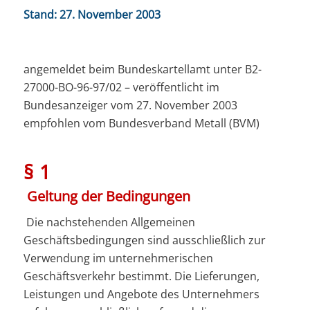
Stand: 27. November 2003
angemeldet beim Bundeskartellamt unter B2-
27000-BO-96-97/02 – veröffentlicht im
Bundesanzeiger vom 27. November 2003
empfohlen vom Bundesverband Metall (BVM)
§ 1
Geltung der Bedingungen
Die nachstehenden Allgemeinen
Geschäftsbedingungen sind ausschließlich zur
Verwendung im unternehmerischen
Geschäftsverkehr bestimmt. Die Lieferungen,
Leistungen und Angebote des Unternehmers