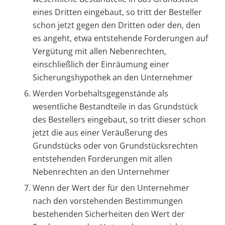
eines Dritten eingebaut, so tritt der Besteller
schon jetzt gegen den Dritten oder den, den
es angeht, etwa entstehende Forderungen auf
Vergütung mit allen Nebenrechten,
einschließlich der Einräumung einer
Sicherungshypothek an den Unternehmer
Werden Vorbehaltsgegenstände als
wesentliche Bestandteile in das Grundstück
des Bestellers eingebaut, so tritt dieser schon
jetzt die aus einer Veräußerung des
Grundstücks oder von Grundstücksrechten
entstehenden Forderungen mit allen
Nebenrechten an den Unternehmer
Wenn der Wert der für den Unternehmer
nach den vorstehenden Bestimmungen
bestehenden Sicherheiten den Wert der