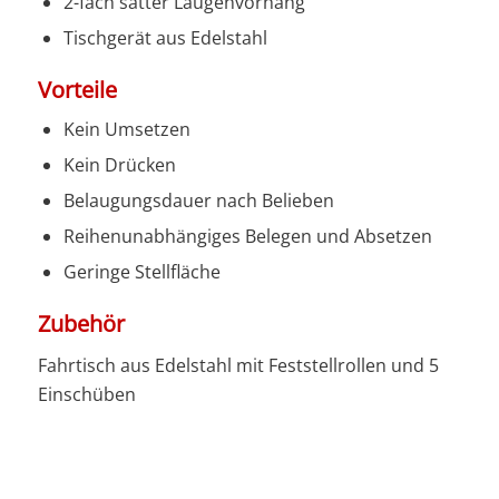
2-fach satter Laugenvorhang
Tischgerät aus Edelstahl
Vorteile
Kein Umsetzen
Kein Drücken
Belaugungsdauer nach Belieben
Reihenunabhängiges Belegen und Absetzen
Geringe Stellfläche
Zubehör
Fahrtisch aus Edelstahl mit Feststellrollen und 5
Einschüben