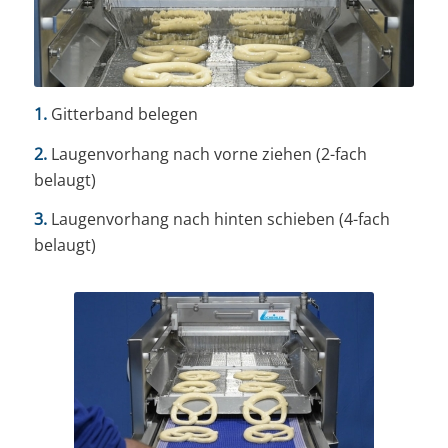
1.
Gitterband belegen
2.
Laugenvorhang nach vorne ziehen (2-fach
belaugt)
3.
Laugenvorhang nach hinten schieben (4-fach
belaugt)