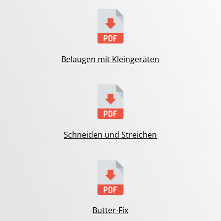
Belaugen mit Kleingeräten
Schneiden und Streichen
Butter-Fix