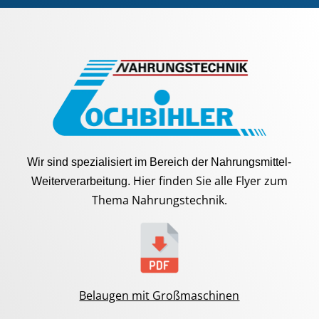
Wir sind spezialisiert im Bereich der Nahrungsmittel-
Hier finden Sie alle Flyer zum
Weiterverarbeitung.
Thema Nahrungstechnik.
Belaugen mit Großmaschinen