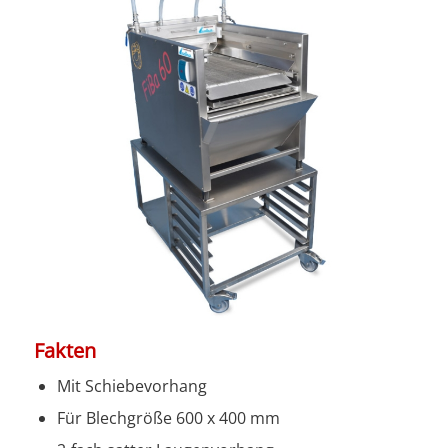
Fakten
Mit Schiebevorhang
Für Blechgröße 600 x 400 mm