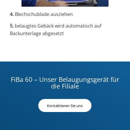
4.
Blechschublade ausziehen
5.
belaugtes Gebäck wird automatisch auf
Backunterlage abgesetzt
FiBa 60 – Unser Belaugungsgerät für
die Filiale
Kontaktieren Sie uns