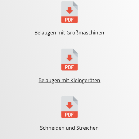
Belaugen mit Großmaschinen
Belaugen mit Kleingeräten
Schneiden und Streichen