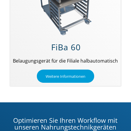
FiBa 60
Belaugungsgerät für die Filiale halbautomatisch
Weitere Informationen
Optimieren Sie Ihren Workflow mit
unseren Nahrungstechnikgeräten