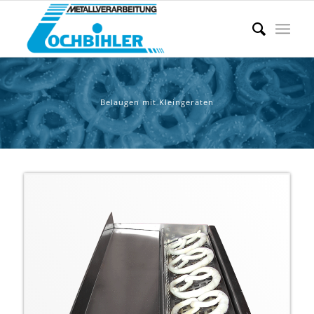
Belaugen mit Kleingeräten