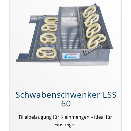
Schwabenschwenker LSS
60
Filialbelaugung für Kleinmengen – ideal für
Einsteiger