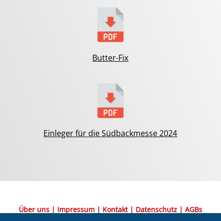
Butter-Fix
Einleger für die Südbackmesse 2024
Über uns
|
Impressum
|
Kontakt
|
Datenschutz
|
AGBs