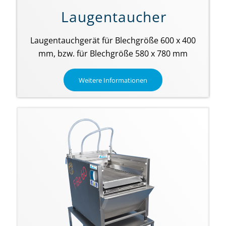
Laugentaucher
Laugentauchgerät für Blechgröße 600 x 400
mm, bzw. für Blechgröße 580 x 780 mm
Weitere Informationen