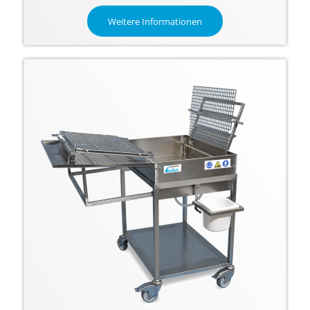
Weitere Informationen