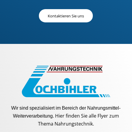
Kontaktieren Sie uns
Wir sind spezialisiert im Bereich der Nahrungsmittel-
Hier finden Sie alle Flyer zum
Weiterverarbeitung.
Thema Nahrungstechnik.