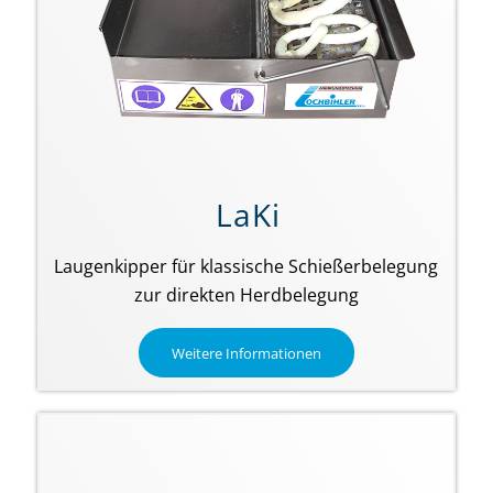
LaKi
Laugenkipper für klassische Schießerbelegung
zur direkten Herdbelegung
Weitere Informationen