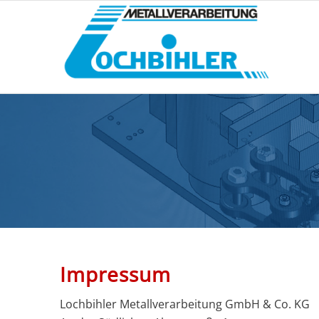
Impressum
Lochbihler Metallverarbeitung GmbH & Co. KG