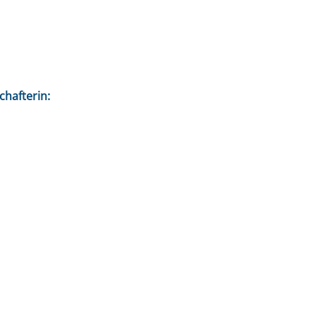
chafterin: