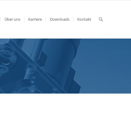
Über uns
Karriere
Downloads
Kontakt