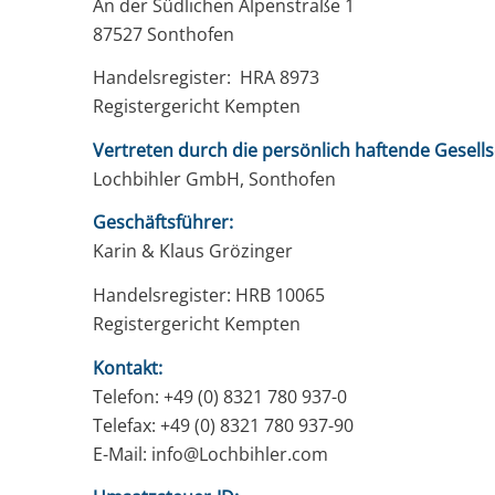
An der Südlichen Alpenstraße 1
87527 Sonthofen
Handelsregister: HRA 8973
Registergericht Kempten
Vertreten durch die persönlich haftende Gesells
Lochbihler GmbH, Sonthofen
Geschäftsführer:
Karin & Klaus Grözinger
Handelsregister: HRB 10065
Registergericht Kempten
Kontakt:
Telefon: +49 (0) 8321 780 937-0
Telefax: +49 (0) 8321 780 937-90
E-Mail: info@Lochbihler.com