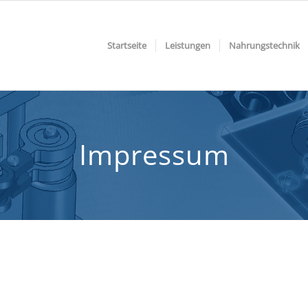
Startseite
Leistungen
Nahrungstechnik
Impressum