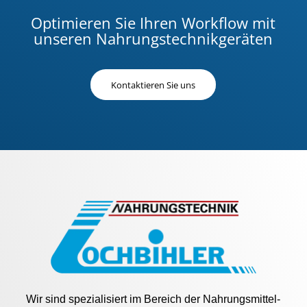
Optimieren Sie Ihren Workflow mit
unseren Nahrungstechnikgeräten
Kontaktieren Sie uns
Wir sind spezialisiert im Bereich der Nahrungsmittel-