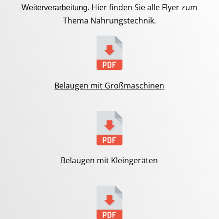
Hier finden Sie alle Flyer zum
Weiterverarbeitung.
Thema Nahrungstechnik.
Belaugen mit Großmaschinen
Belaugen mit Kleingeräten