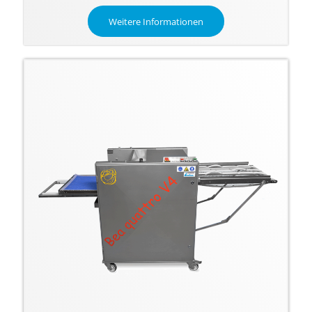
Weitere Informationen