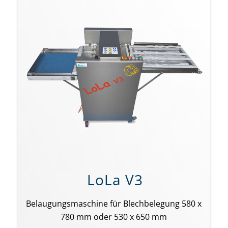
LoLa V3
Belaugungsmaschine für Blechbelegung 580 x
780 mm oder 530 x 650 mm