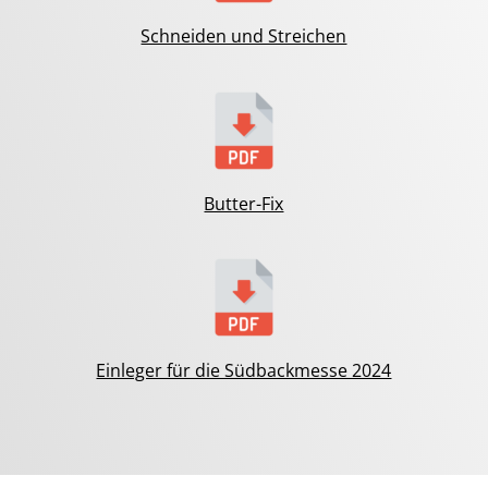
Schneiden und Streichen
Butter-Fix
Einleger für die Südbackmesse 2024