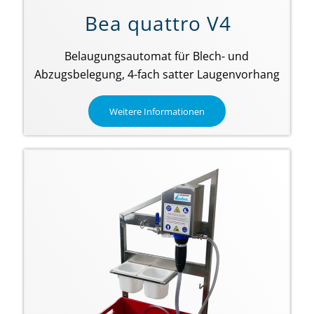
Bea quattro V4
Belaugungsautomat für Blech- und
Abzugsbelegung, 4-fach satter Laugenvorhang
Weitere Informationen