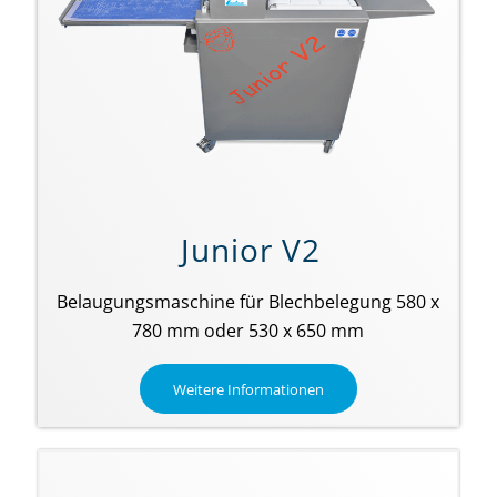
Junior V2
Belaugungsmaschine für Blechbelegung 580 x
780 mm oder 530 x 650 mm
Weitere Informationen