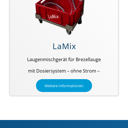
LaMix
Laugenmischgerät für Brezellauge
mit Dosiersystem – ohne Strom –
Weitere Informationen