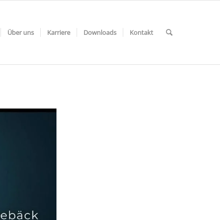
Über uns
Karriere
Downloads
Kontakt