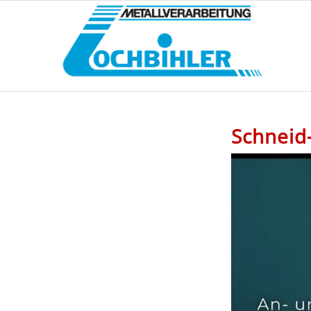
Schneid