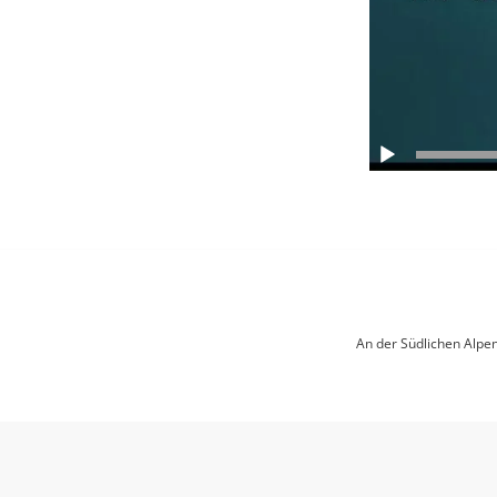
An der Südlichen Alpe